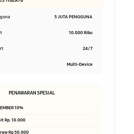
US TIGER78
gguna
5 JUTA PENGGUNA
t
10.000 Ribu
rt
24/7
Multi-Device
PENAWARAN SPESIAL
EMBER 10%
it Rp. 10.000
raw Rp 50.000