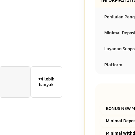
INFORMASI SIT
Penilaian Pen
Minimal Deposi
Layanan Suppo
Platform
+4 lebih
banyak
BONUS NEW M
Minimal Depos
Minimal Withd