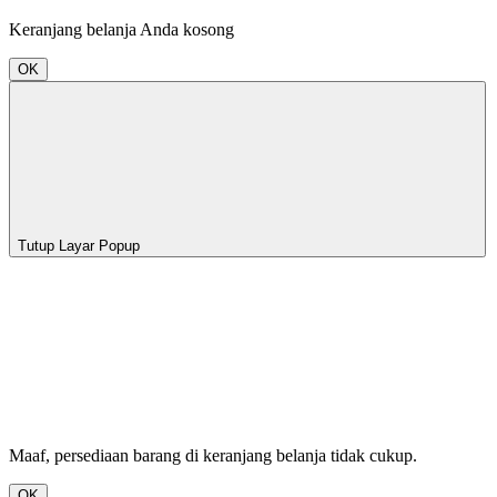
Keranjang belanja Anda kosong
OK
Tutup Layar Popup
Maaf, persediaan barang di keranjang belanja tidak cukup.
OK