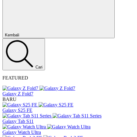
Tutup
Kembali
Cari
FEATURED
Galaxy Z Fold7
BARU
Galaxy S25 FE
Galaxy Tab S11
Galaxy Watch Ultra