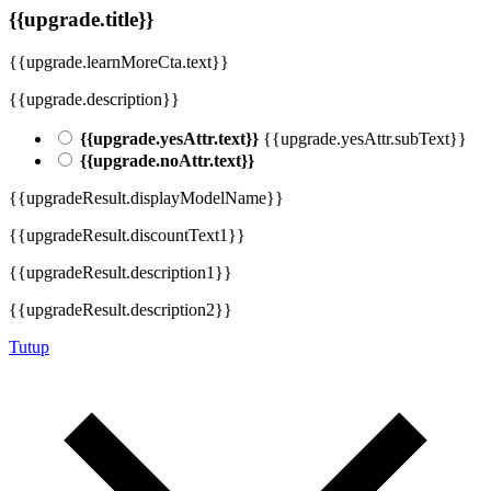
{{upgrade.title}}
{{upgrade.learnMoreCta.text}}
{{upgrade.description}}
{{upgrade.yesAttr.text}}
{{upgrade.yesAttr.subText}}
{{upgrade.noAttr.text}}
{{upgradeResult.displayModelName}}
{{upgradeResult.discountText1}}
{{upgradeResult.description1}}
{{upgradeResult.description2}}
Tutup