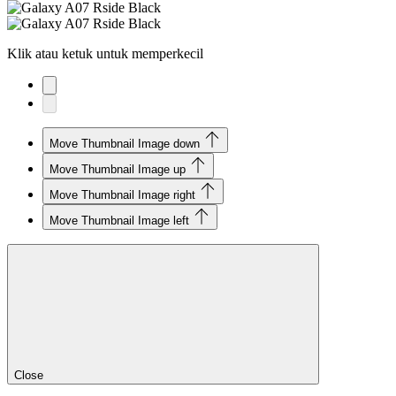
Klik atau ketuk untuk memperkecil
Move Thumbnail Image down
Move Thumbnail Image up
Move Thumbnail Image right
Move Thumbnail Image left
Close