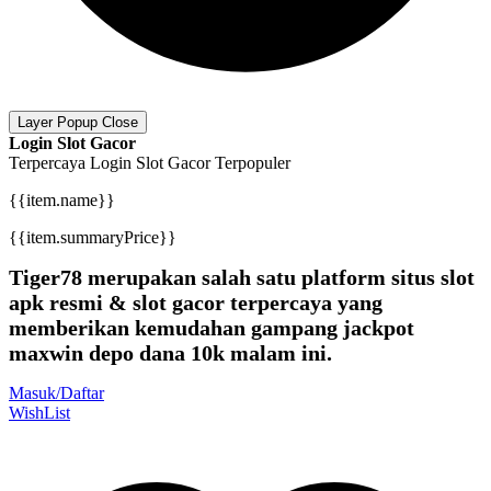
Layer Popup Close
Login Slot Gacor
Terpercaya
Login Slot Gacor
Terpopuler
{{item.name}}
{{item.summaryPrice}}
Tiger78 merupakan salah satu platform situs slot
apk resmi & slot gacor terpercaya yang
memberikan kemudahan gampang jackpot
maxwin depo dana 10k malam ini.
Masuk/Daftar
WishList