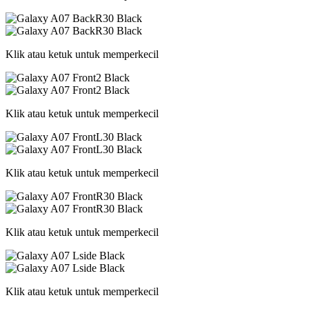
Klik atau ketuk untuk memperkecil
Klik atau ketuk untuk memperkecil
Klik atau ketuk untuk memperkecil
Klik atau ketuk untuk memperkecil
Klik atau ketuk untuk memperkecil