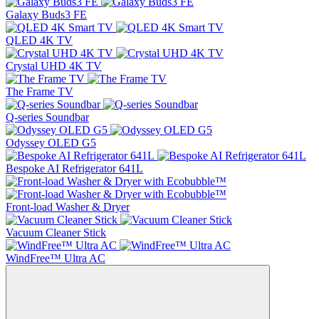
Galaxy Buds3 FE
QLED 4K TV
Crystal UHD 4K TV
The Frame TV
Q-series Soundbar
Odyssey OLED G5
Bespoke AI Refrigerator 641L
Front-load Washer & Dryer
Vacuum Cleaner Stick
WindFree™ Ultra AC