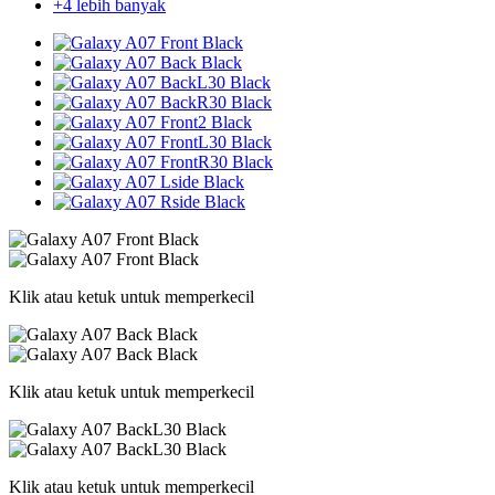
+4 lebih banyak
Klik atau ketuk untuk memperkecil
Klik atau ketuk untuk memperkecil
Klik atau ketuk untuk memperkecil